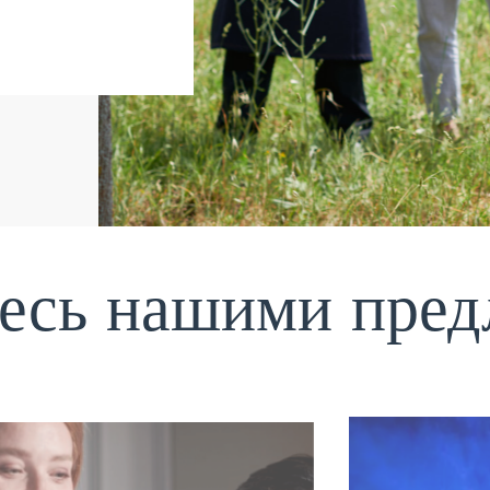
есь нашими пре