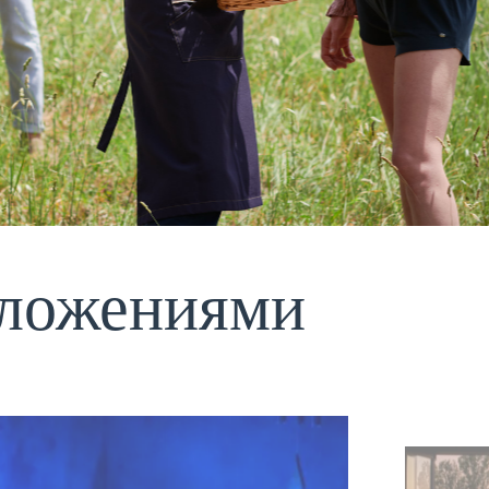
дложениями