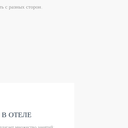
ь с разных сторон.
 В ОТЕЛЕ
лагает множество занятий: