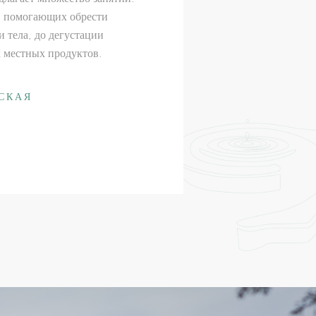
, помогающих обрести
 тела, до дегустации
 местных продуктов.
СКАЯ