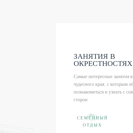
ЗАНЯТИЯ В
ОКРЕСТНОСТЯХ
Самые интересные занятия в
чудесного края, с которым о
познакомиться и узнать с с
сторон.
СЕМЕЙНЫЙ
ОТДЫХ