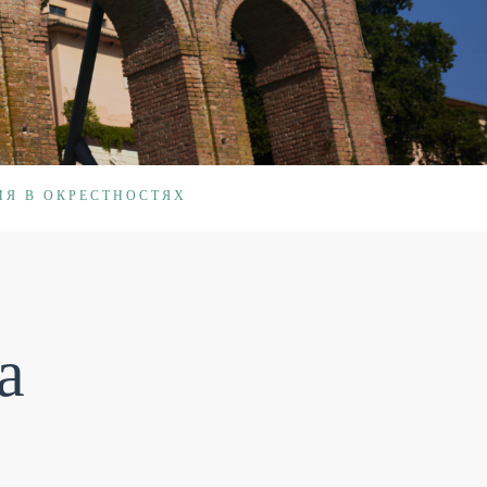
ИЯ В ОКРЕСТНОСТЯХ
а