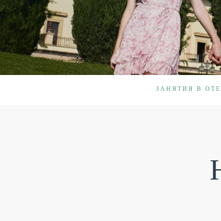
ЗАНЯТИЯ В ОТ