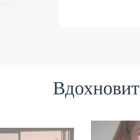
Вдохновит