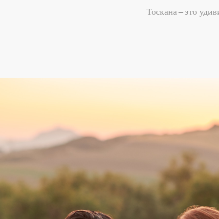
Тоскана – это уди