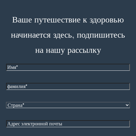
Ваше путешествие к здоровью
начинается здесь, подпишитесь
на нашу рассылку
Имя
фамилия*
Страна
Адрес
электронной
почты