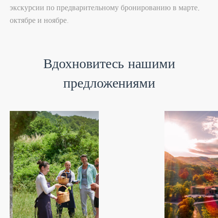
экскурсии по предварительному бронированию в марте,
октябре и ноябре.
Вдохновитесь нашими
предложениями