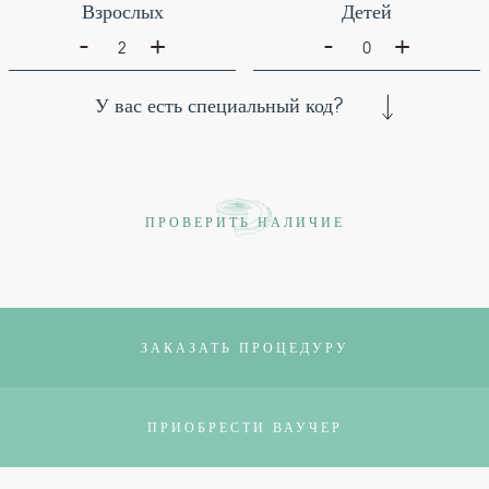
Взрослых
Детей
-
-
+
+
2
0
У вас есть специальный код?
ПРОВЕРИТЬ НАЛИЧИЕ
ЗАКАЗАТЬ ПРОЦЕДУРУ
ПРИОБРЕСТИ ВАУЧЕР