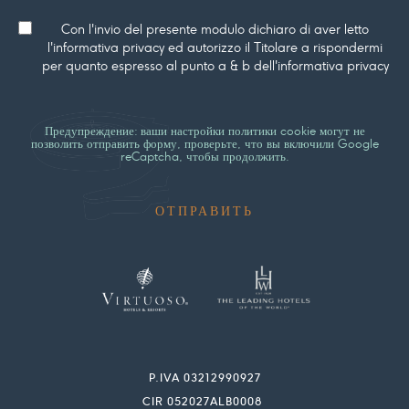
Consenso
Con l'invio del presente modulo dichiaro di aver letto
l'informativa privacy ed autorizzo il Titolare a rispondermi
per quanto espresso al punto a & b dell'informativa privacy
Предупреждение: ваши настройки политики cookie могут не
позволить отправить форму, проверьте, что вы включили Google
reCaptcha, чтобы продолжить.
P.IVA 03212990927
CIR 052027ALB0008