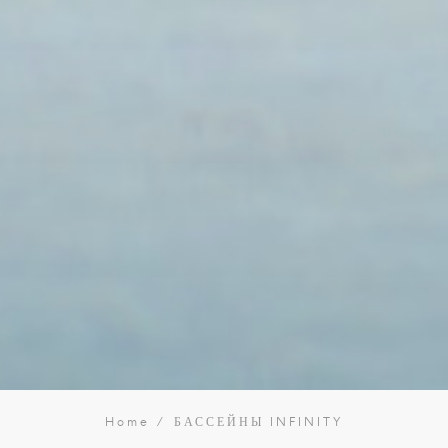
Home
БАССЕЙНЫ INFINITY