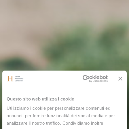
Questo sito web utilizza i cookie
Utilizziamo i cookie per personalizzare contenuti ed
annunci, per fornire funzionalità dei social media e per
analizzare il nostro traffico. Condividiamo inoltre