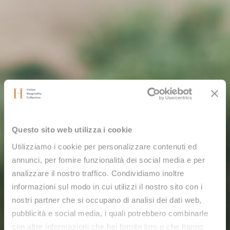
Questo sito web utilizza i cookie
Utilizziamo i cookie per personalizzare contenuti ed
annunci, per fornire funzionalità dei social media e per
analizzare il nostro traffico. Condividiamo inoltre
informazioni sul modo in cui utilizzi il nostro sito con i
nostri partner che si occupano di analisi dei dati web,
pubblicità e social media, i quali potrebbero combinarle
con altre informazioni che hai fornito loro o che hanno