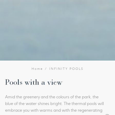
Home
INFINITY POOLS
Pools with a view
Amid the greenery and the colours of the park, the
blue of the water shines bright. The thermal pools will
embrace you with warms and with the regenerating