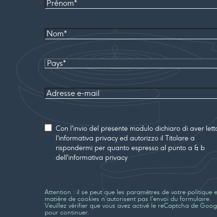
Nom*
Pays
Adresse
e-mail
Consenso
Con l'invio del presente modulo dichiaro di aver lett
l'informativa privacy ed autorizzo il Titolare a
rispondermi per quanto espresso al punto a & b
dell'informativa privacy
Attention : il se peut que les paramètres de votre politique 
matière de cookies n'autorisent pas l'envoi du formulaire.
Veuillez vérifier que vous avez activé le reCaptcha de Goog
pour continuer.