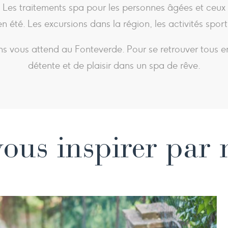
. Les traitements spa pour les personnes âgées et ceux
 en été. Les excursions dans la région, les activités spo
ns vous attend au Fonteverde. Pour se retrouver tous
détente et de plaisir dans un spa de rêve.
ous inspirer par 