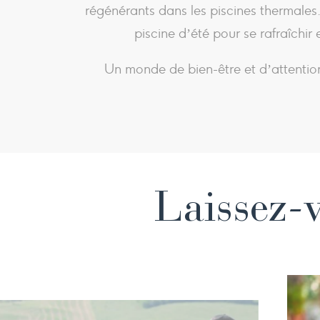
régénérants dans les piscines thermales
piscine d’été pour se rafraîchir
Un monde de bien-être et d’attentio
Laissez-v