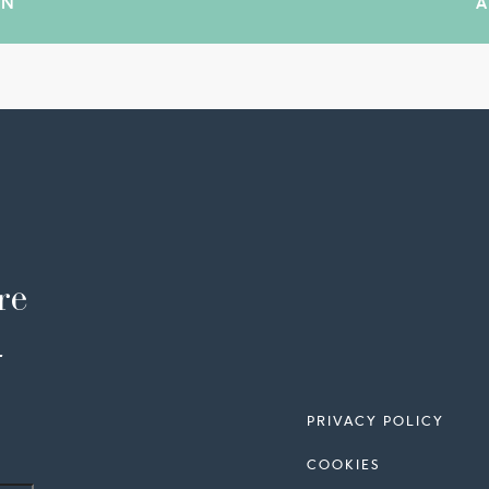
re
-
PRIVACY POLICY
COOKIES