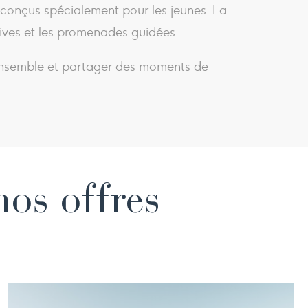
 conçus spécialement pour les jeunes. La
rtives et les promenades guidées.
 ensemble et partager des moments de
nos offres