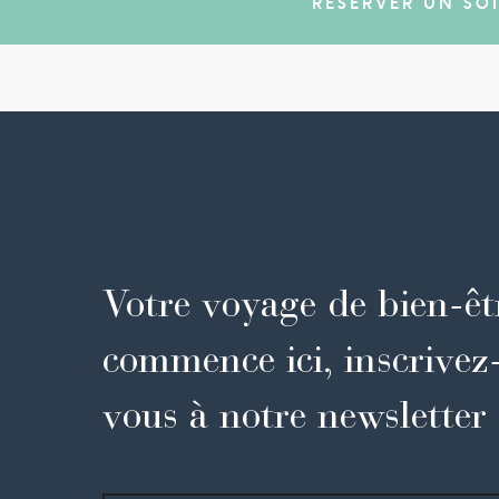
Votre voyage de bien-êt
commence ici, inscrivez
vous à notre newsletter
Prénom