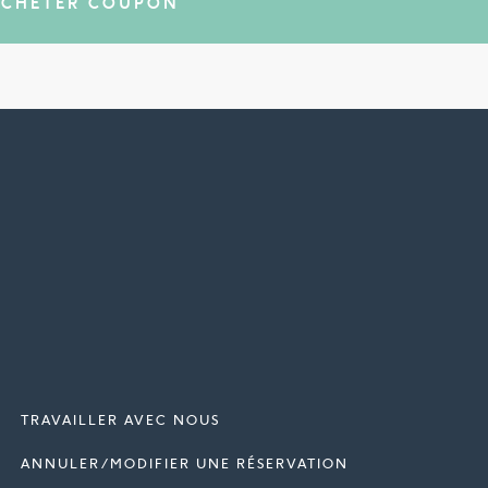
TRAVAILLER AVEC NOUS
ANNULER/MODIFIER UNE RÉSERVATION