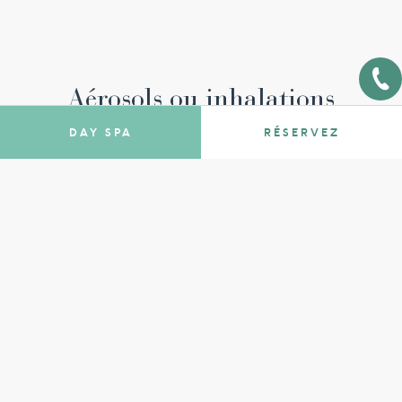
Aérosols ou inhalations
thermales
DAY SPA
RÉSERVEZ