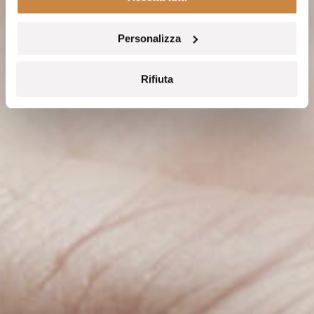
Personalizza
Rifiuta