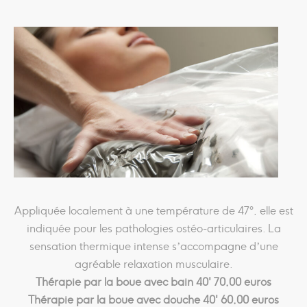
Appliquée localement à une température de 47°, elle est
indiquée pour les pathologies ostéo-articulaires. La
sensation thermique intense s’accompagne d’une
agréable relaxation musculaire.
Thérapie par la boue avec bain 40' 70,00 euros
Thérapie par la boue avec douche 40' 60,00 euros