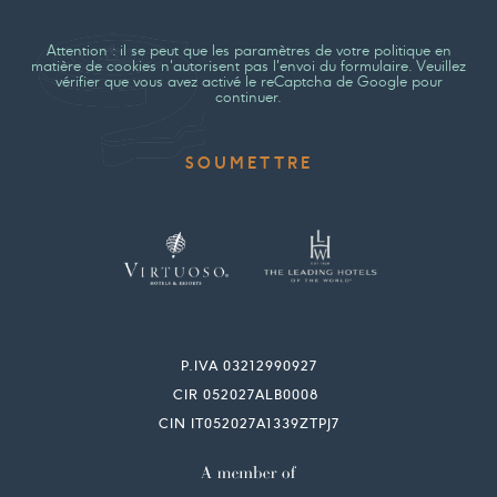
Attention : il se peut que les paramètres de votre politique en
matière de cookies n'autorisent pas l'envoi du formulaire. Veuillez
vérifier que vous avez activé le reCaptcha de Google pour
continuer.
P.IVA 03212990927
CIR 052027ALB0008
CIN IT052027A1339ZTPJ7