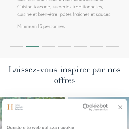
Cuisine toscane, sucreries traditionnelles,
cuisine et bien-être, pâtes fraîches et sauces.
Minimum 15 personnes.
Laissez-vous inspirer par nos
offres
Questo sito web utilizza i cookie