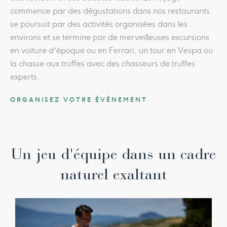
commence par des dégustations dans nos restaurants,
se poursuit par des activités organisées dans les
environs et se termine par de merveilleuses excursions
en voiture d’époque ou en Ferrari, un tour en Vespa ou
la chasse aux truffes avec des chasseurs de truffes
experts.
ORGANISEZ VOTRE ÉVÉNEMENT
Un jeu d'équipe dans un cadre
naturel exaltant