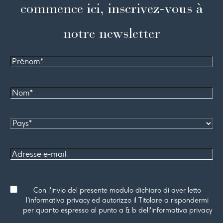
commence ici, inscrivez-vous à
notre newsletter
Prénom
Nom*
Pays
Adresse
e-mail
Consenso
Con l'invio del presente modulo dichiaro di aver letto
l'informativa privacy ed autorizzo il Titolare a rispondermi
per quanto espresso al punto a & b dell'informativa privacy