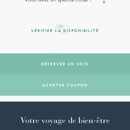
VÉRIFIER LA DISPONIBILITÉ
RÉSERVER UN SOIN
ACHETER COUPON
Votre voyage de bien-être