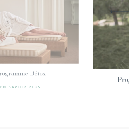
Programme Détox
EN SAVOIR PLUS