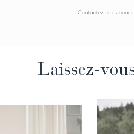
Contactez-nous pour pa
Laissez-vou