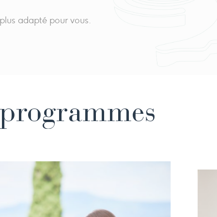
 plus adapté pour vous.
s programmes