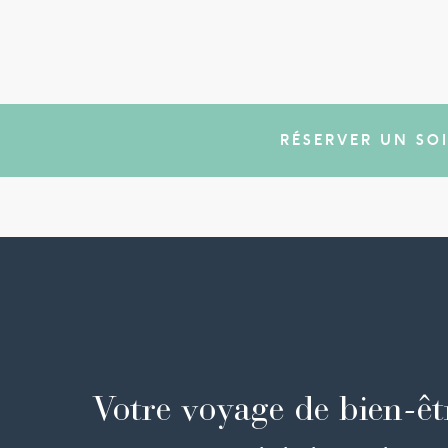
RÉSERVER UN SO
Votre voyage de bien-êt