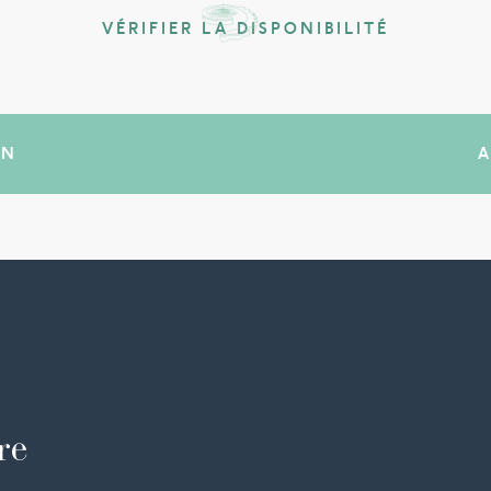
VÉRIFIER LA DISPONIBILITÉ
IN
re