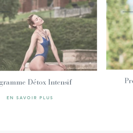
Programme Détox Intensif
EN SAVOIR PLUS