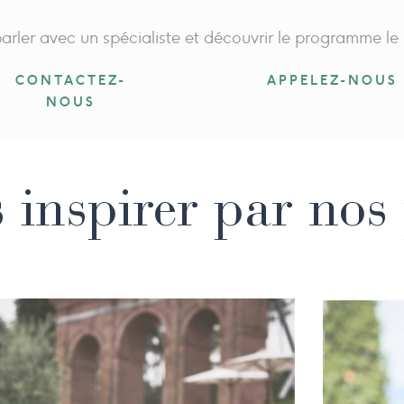
rler avec un spécialiste et découvrir le programme le
CONTACTEZ-
APPELEZ-NOUS
NOUS
s inspirer par no