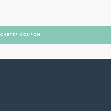
ACHETER COUPON