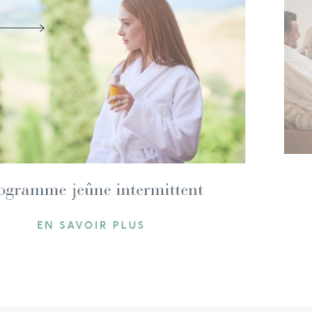
Programme jeûne intermitten
EN SAVOIR PLUS