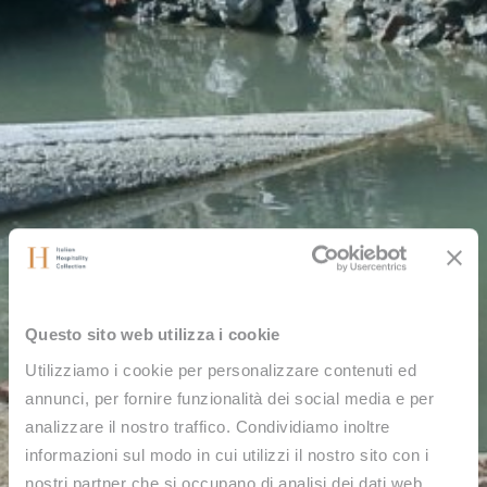
Questo sito web utilizza i cookie
Utilizziamo i cookie per personalizzare contenuti ed
annunci, per fornire funzionalità dei social media e per
analizzare il nostro traffico. Condividiamo inoltre
informazioni sul modo in cui utilizzi il nostro sito con i
nostri partner che si occupano di analisi dei dati web,