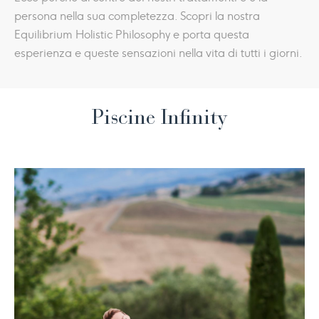
persona nella sua completezza. Scopri la nostra
Equilibrium Holistic Philosophy e porta questa
esperienza e queste sensazioni nella vita di tutti i giorni.
Piscine Infinity