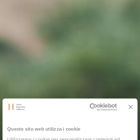
Questo sito web utilizza i cookie
Utilizziamo i cookie per personalizzare contenuti ed