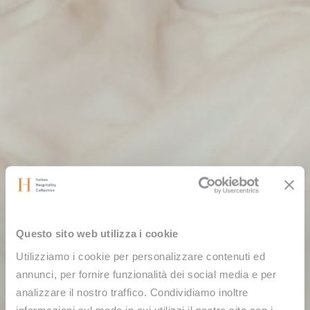
Questo sito web utilizza i cookie
Utilizziamo i cookie per personalizzare contenuti ed
annunci, per fornire funzionalità dei social media e per
analizzare il nostro traffico. Condividiamo inoltre