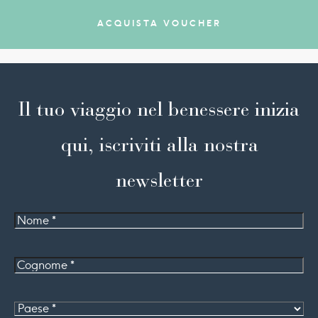
ACQUISTA VOUCHER
Il tuo viaggio nel benessere inizia
qui, iscriviti alla nostra
newsletter
Nome
Cognome
*
Paese