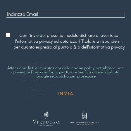
Indirizzo
Email
Consenso
Con l'invio del presente modulo dichiaro di aver letto
l'informativa privacy ed autorizzo il Titolare a rispondermi
per quanto espresso al punto a & b dell'informativa privacy
Attenzione: le tue impostazioni della cookie policy potrebbero non
consentire l'invio del form, per favore verifica di aver abilitato
Google reCaptcha per proseguire