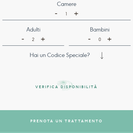
Camere
-
+
1
Adulti
Bambini
-
-
+
+
2
0
Hai un Codice Speciale?
VERIFICA DISPONIBILITÀ
PRENOTA UN TRATTAMENTO