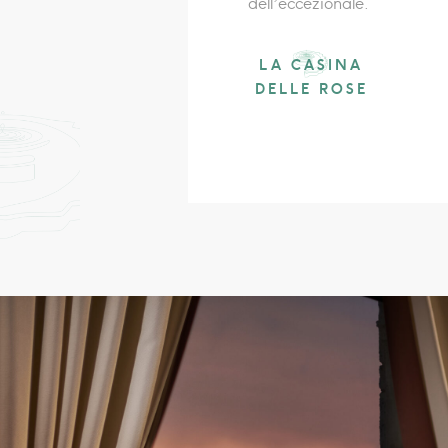
dell’eccezionale.
LA CASINA
DELLE ROSE