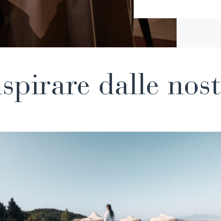
ispirare dalle nost