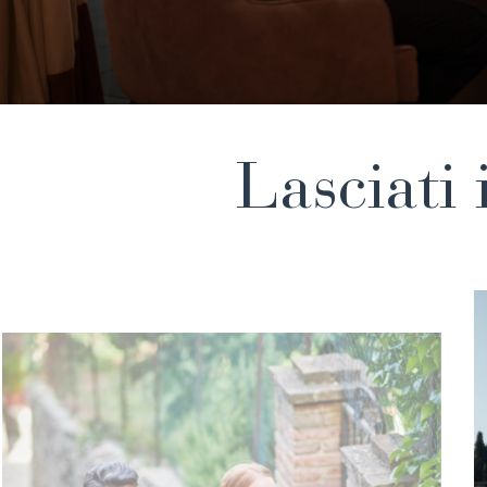
Lasciati 