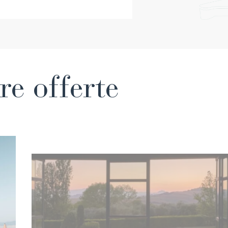
re offerte