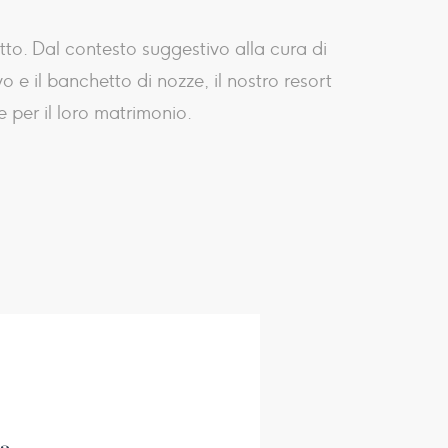
tto. Dal contesto suggestivo alla cura di
o e il banchetto di nozze, il nostro resort
 per il loro matrimonio.