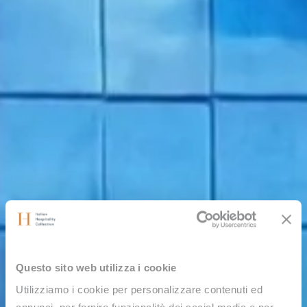
Questo sito web utilizza i cookie
Utilizziamo i cookie per personalizzare contenuti ed