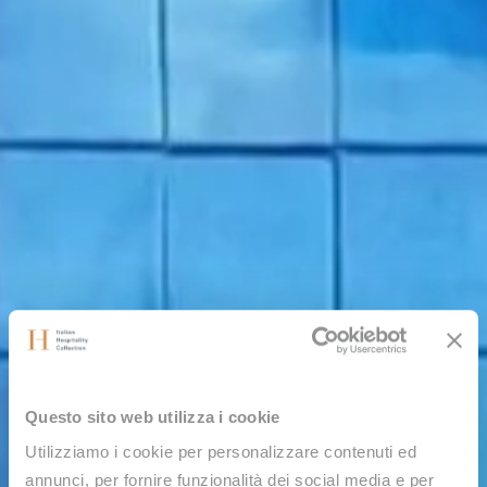
Questo sito web utilizza i cookie
Utilizziamo i cookie per personalizzare contenuti ed
annunci, per fornire funzionalità dei social media e per