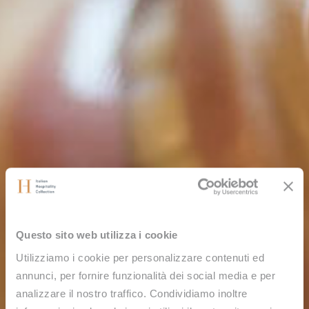
Questo sito web utilizza i cookie
Utilizziamo i cookie per personalizzare contenuti ed
annunci, per fornire funzionalità dei social media e per
analizzare il nostro traffico. Condividiamo inoltre