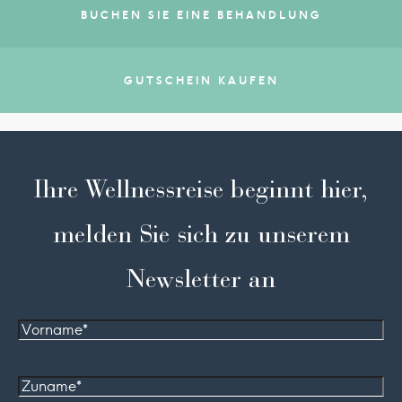
BUCHEN SIE EINE BEHANDLUNG
GUTSCHEIN KAUFEN
Ihre Wellnessreise beginnt hier,
melden Sie sich zu unserem
Newsletter an
Vorname
Zuname*