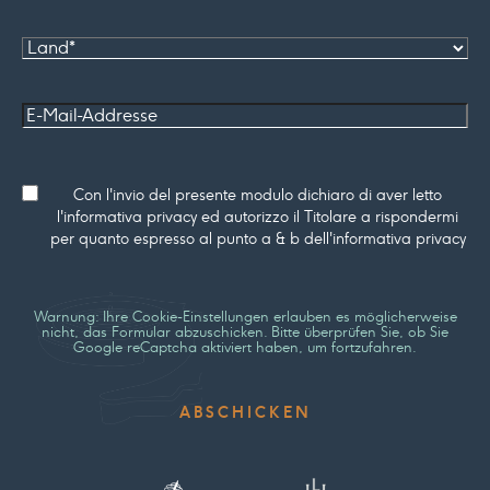
Land
E-Mail-
Addresse
Consenso
Con l'invio del presente modulo dichiaro di aver letto
l'informativa privacy ed autorizzo il Titolare a rispondermi
per quanto espresso al punto a & b dell'informativa privacy
Warnung: Ihre Cookie-Einstellungen erlauben es möglicherweise
nicht, das Formular abzuschicken. Bitte überprüfen Sie, ob Sie
Google reCaptcha aktiviert haben, um fortzufahren.