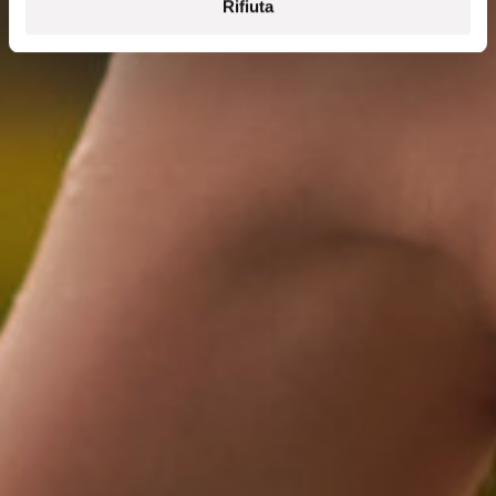
Rifiuta