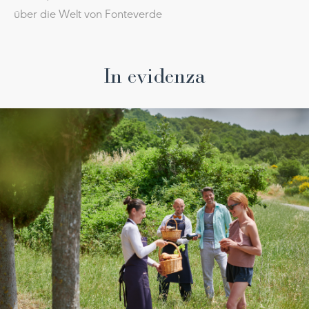
über die Welt von Fonteverde
In evidenza