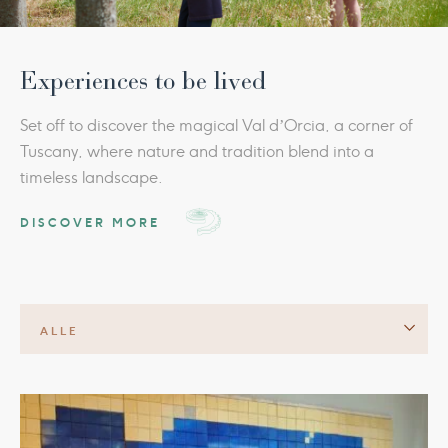
Experiences to be lived
Set off to discover the magical Val d’Orcia, a corner of
Tuscany, where nature and tradition blend into a
timeless landscape.
DISCOVER MORE
ALLE
EVENTS
NACHRICHTEN