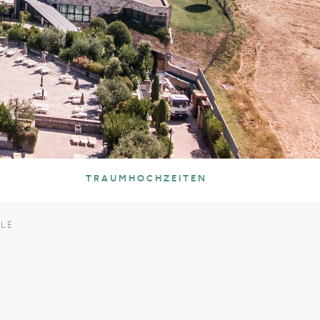
TRAUMHOCHZEITEN
LE