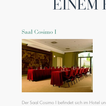
EINEM 
Saal Cosimo I
Der Saal Cosimo I befindet sich im Hotel und