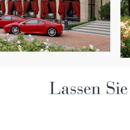
Lassen Sie