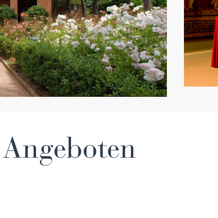
n Angeboten