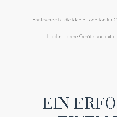
Fonteverde ist die ideale Location für 
Hochmoderne Geräte und mit all
EIN ERFO