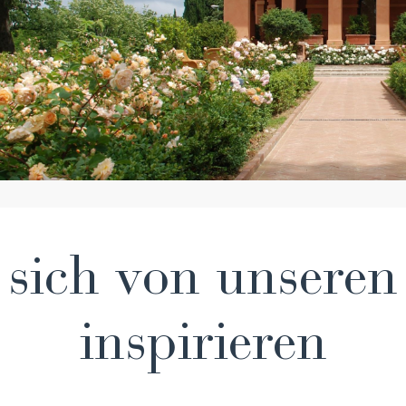
 sich von unsere
inspirieren