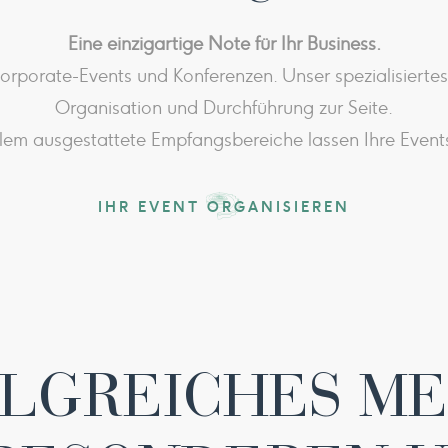
Eine einzigartige Note für Ihr Business.
Corporate-Events und Konferenzen. Unser spezialisiertes
Organisation und Durchführung zur Seite.
em ausgestattete Empfangsbereiche lassen Ihre Events
IHR EVENT ORGANISIEREN
LGREICHES ME