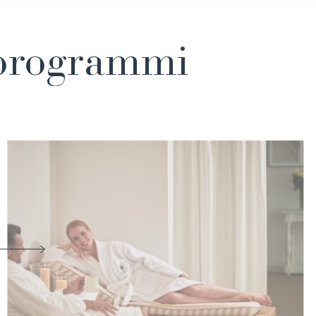
i programmi