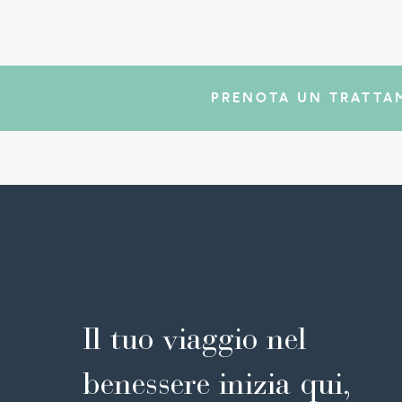
PRENOTA UN TRATTA
Il tuo viaggio nel
benessere inizia qui,