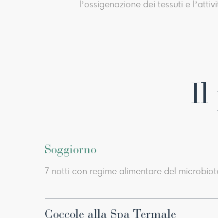
l’ossigenazione dei tessuti e l’att
Il
Soggiorno
7 notti con regime alimentare del microbiot
Coccole alla Spa Termale