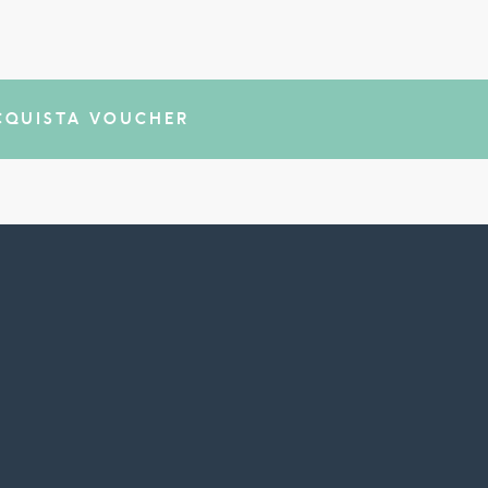
CQUISTA VOUCHER