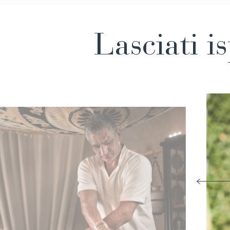
Lasciati i