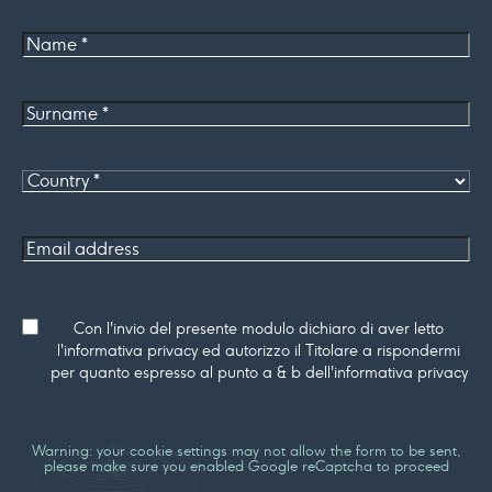
Name
Surname
*
Country
Email
address
Consenso
Con l'invio del presente modulo dichiaro di aver letto
l'informativa privacy ed autorizzo il Titolare a rispondermi
per quanto espresso al punto a & b dell'informativa privacy
Warning: your cookie settings may not allow the form to be sent,
please make sure you enabled Google reCaptcha to proceed