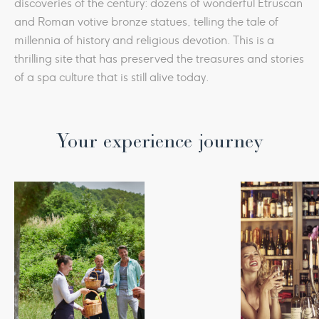
discoveries of the century: dozens of wonderful Etruscan
and Roman votive bronze statues, telling the tale of
millennia of history and religious devotion. This is a
thrilling site that has preserved the treasures and stories
of a spa culture that is still alive today.
Your experience journey