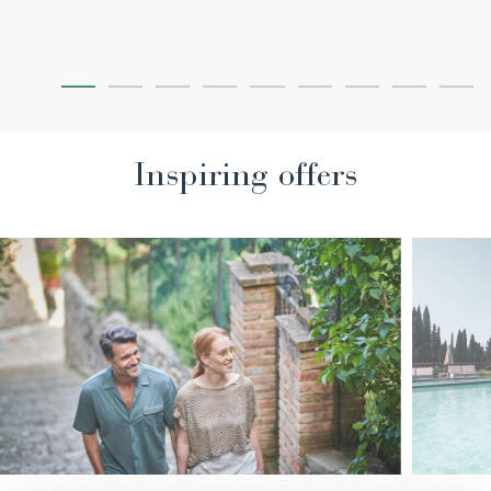
Inspiring offers