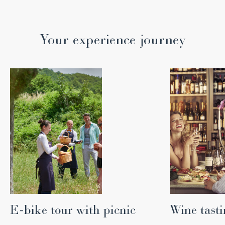
Your experience journey
E-bike tour with picnic
Wine tast