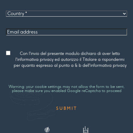
*
Country
Email
address
Consenso
Con l'invio del presente modulo dichiaro di aver letto
l'informativa privacy ed autorizzo il Titolare a rispondermi
per quanto espresso al punto a & b dell'informativa privacy
Warning: your cookie settings may not allow the form to be sent,
please make sure you enabled Google reCaptcha to proceed