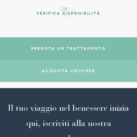
VERIFICA DISPONIBILITÀ
PRENOTA UN TRATTAMENTO
ACQUISTA VOUCHER
Il tuo viaggio nel benessere inizia
qui, iscriviti alla nostra