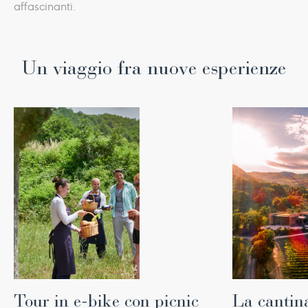
affascinanti.
Un viaggio fra nuove esperienze
Tour in e-bike con picnic
La cantin