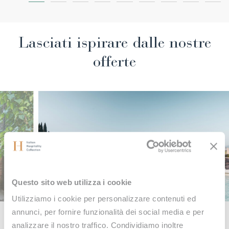
Lasciati ispirare dalle nostre
offerte
Questo sito web utilizza i cookie
Utilizziamo i cookie per personalizzare contenuti ed
annunci, per fornire funzionalità dei social media e per
OFFERS
analizzare il nostro traffico. Condividiamo inoltre