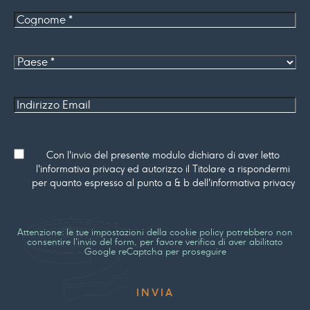
Cognome
*
Paese
Indirizzo
Email
Consenso
Con l'invio del presente modulo dichiaro di aver letto
l'informativa privacy ed autorizzo il Titolare a rispondermi
per quanto espresso al punto a & b dell'informativa privacy
Attenzione: le tue impostazioni della cookie policy potrebbero non
consentire l'invio del form, per favore verifica di aver abilitato
Google reCaptcha per proseguire