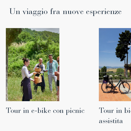
Un viaggio fra nuove esperienze
Tour in e-bike con picnic
Tour in bi
assistita