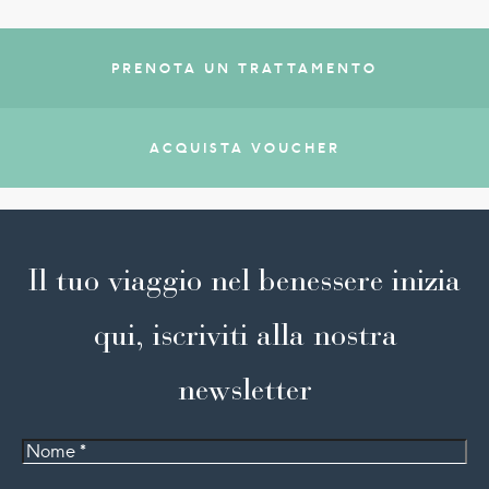
PRENOTA UN TRATTAMENTO
ACQUISTA VOUCHER
Il tuo viaggio nel benessere inizia
qui, iscriviti alla nostra
newsletter
Nome