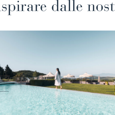
ispirare dalle nost