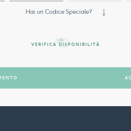
Hai un Codice Speciale?
VERIFICA DISPONIBILITÀ
MENTO
A