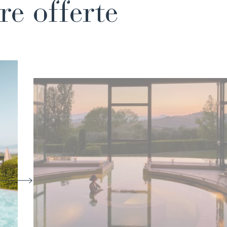
re offerte