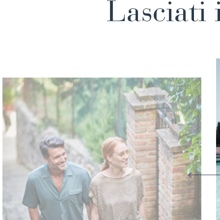
Lasciati 