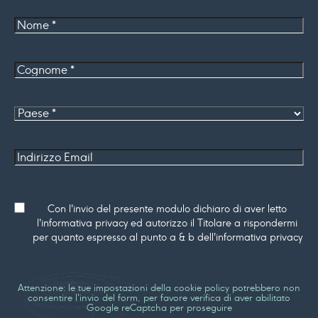
Nome
Cognome
*
Paese
Indirizzo
Email
Consenso
Con l'invio del presente modulo dichiaro di aver letto
l'informativa privacy ed autorizzo il Titolare a rispondermi
per quanto espresso al punto a & b dell'informativa privacy
Attenzione: le tue impostazioni della cookie policy potrebbero non
consentire l'invio del form, per favore verifica di aver abilitato
Google reCaptcha per proseguire