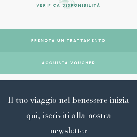
VERIFICA DISPONIBILITÀ
PRENOTA UN TRATTAMENTO
ACQUISTA VOUCHER
Il tuo viaggio nel benessere inizia
qui, iscriviti alla nostra
newsletter