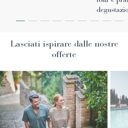
degustazi
Lasciati ispirare dalle nostre
offerte