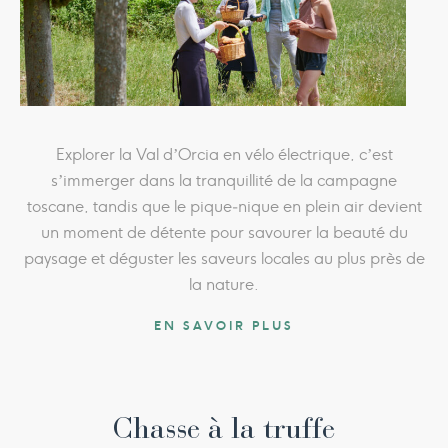
Explorer la Val d’Orcia en vélo électrique, c’est
s’immerger dans la tranquillité de la campagne
toscane, tandis que le pique‑nique en plein air devient
un moment de détente pour savourer la beauté du
paysage et déguster les saveurs locales au plus près de
la nature.
EN SAVOIR PLUS
Chasse à la truffe