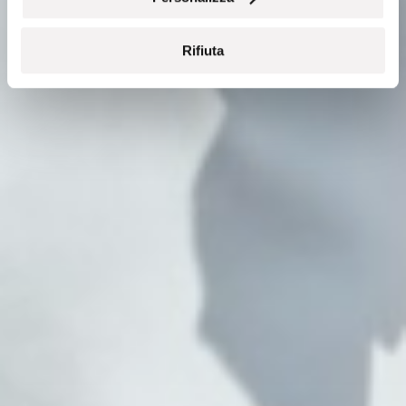
Rifiuta