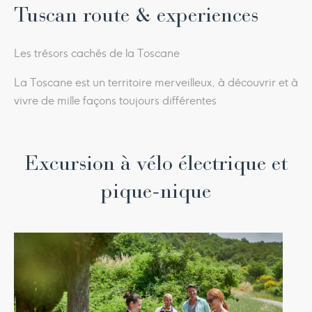
Tuscan route & experiences
Les trésors cachés de la Toscane
La Toscane est un territoire merveilleux, à découvrir et à
vivre de mille façons toujours différentes
Excursion à vélo électrique et
pique-nique