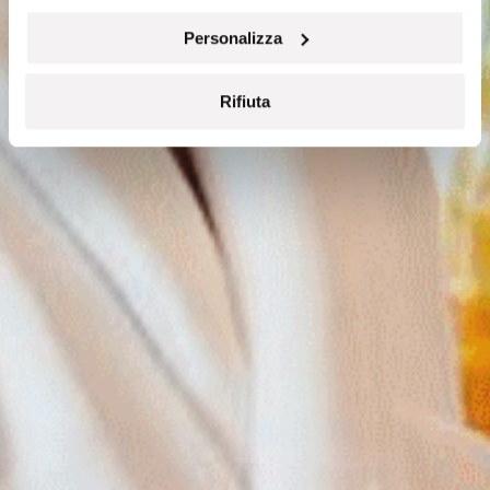
Personalizza
Rifiuta