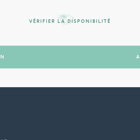
VÉRIFIER LA DISPONIBILITÉ
IN