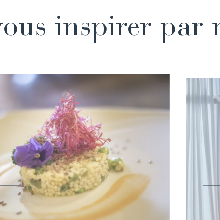
ous inspirer par 