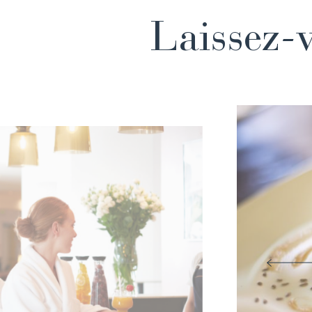
Laissez-v