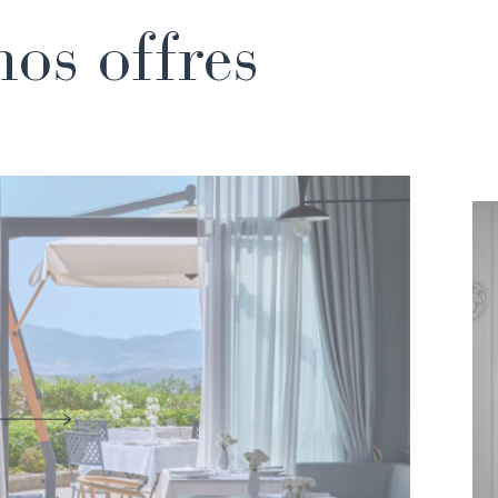
nos offres