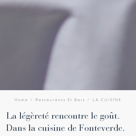
Home
Restaurants Et Bars
LA CUISINE
La légèreté rencontre le goût.
Dans la cuisine de Fonteverde.