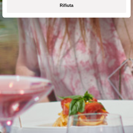
Rifiuta