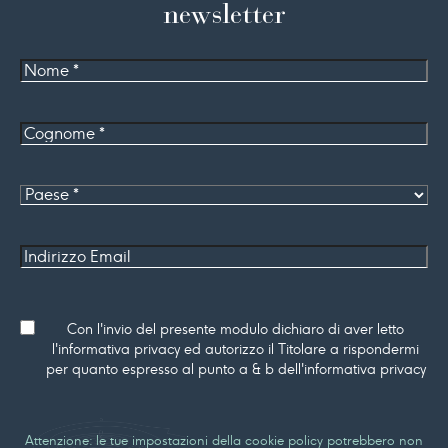
newsletter
Nome
Cognome
*
Paese
Indirizzo
Email
Consenso
Con l'invio del presente modulo dichiaro di aver letto
l'informativa privacy ed autorizzo il Titolare a rispondermi
per quanto espresso al punto a & b dell'informativa privacy
Attenzione: le tue impostazioni della cookie policy potrebbero non