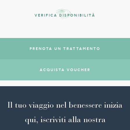
VERIFICA DISPONIBILITÀ
PRENOTA UN TRATTAMENTO
ACQUISTA VOUCHER
Il tuo viaggio nel benessere inizia
qui, iscriviti alla nostra