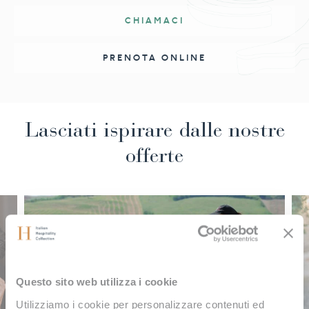
CHIAMACI
PRENOTA ONLINE
Lasciati ispirare dalle nostre
offerte
Questo sito web utilizza i cookie
Utilizziamo i cookie per personalizzare contenuti ed