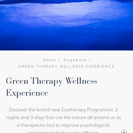
Home
Angebote
GREEN THERAPY WELLNESS EXPERIENCE
Green Therapy Wellness
Experience
Discover the brand new Ecotherapy Programme: 2
nights and 3 days that use the nature all around us as
a therapeutic tool to improve psychological,