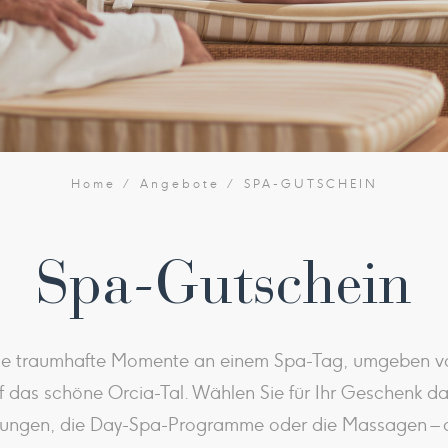
Home
Angebote
SPA-GUTSCHEIN
Spa-Gutschein
Sie traumhafte Momente an einem Spa-Tag, umgeben v
 das schöne Orcia-Tal. Wählen Sie für Ihr Geschenk 
ngen, die Day-Spa-Programme oder die Massagen – an