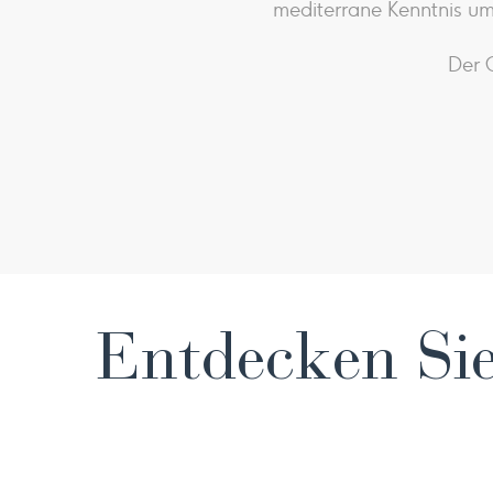
mediterrane Kenntnis um
Der 
Entdecken Sie