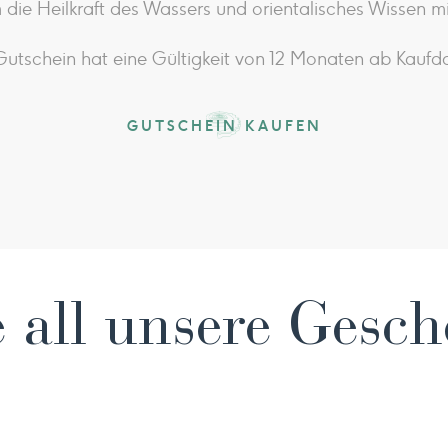
 die Heilkraft des Wassers und orientalisches Wissen m
Gutschein hat eine Gültigkeit von 12 Monaten ab Kaufd
GUTSCHEIN KAUFEN
 all unsere Gesc