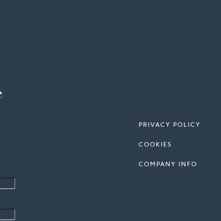
e
PRIVACY POLICY
COOKIES
COMPANY INFO