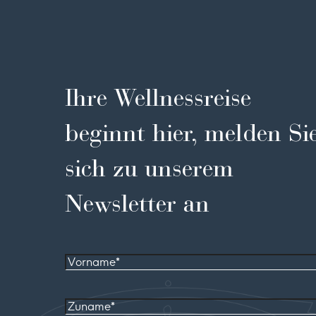
Ihre Wellnessreise
beginnt hier, melden Si
sich zu unserem
Newsletter an
Vorname
Zuname*