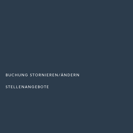
BUCHUNG STORNIEREN/ÄNDERN
STELLENANGEBOTE