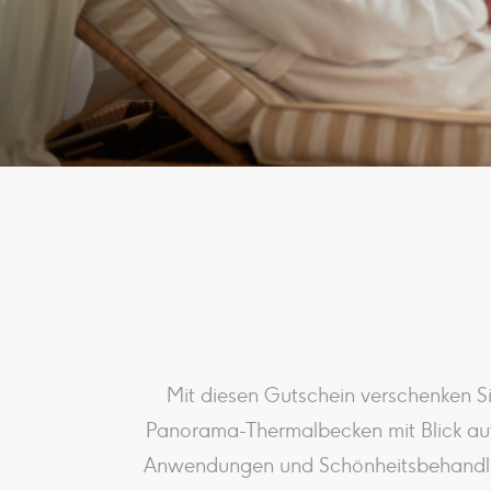
Mit diesen Gutschein verschenken 
Panorama-Thermalbecken mit Blick auf
Anwendungen und Schönheitsbehandlu