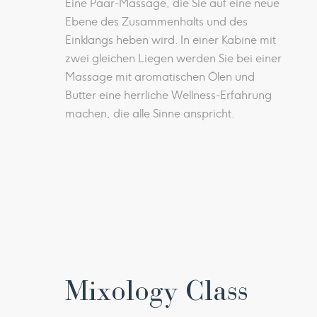
Eine Paar-Massage, die Sie auf eine neue
Ebene des Zusammenhalts und des
Einklangs heben wird. In einer Kabine mit
zwei gleichen Liegen werden Sie bei einer
Massage mit aromatischen Ölen und
Butter eine herrliche Wellness-Erfahrung
machen, die alle Sinne anspricht.
Mixology Class