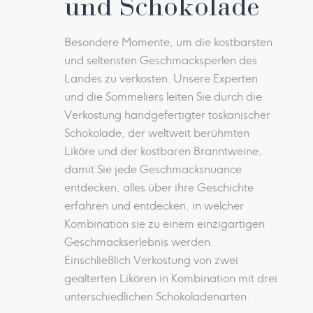
und Schokolade
Besondere Momente, um die kostbarsten
und seltensten Geschmacksperlen des
Landes zu verkosten. Unsere Experten
und die Sommeliers leiten Sie durch die
Verkostung handgefertigter toskanischer
Schokolade, der weltweit berühmten
Liköre und der kostbaren Branntweine,
damit Sie jede Geschmacksnuance
entdecken, alles über ihre Geschichte
erfahren und entdecken, in welcher
Kombination sie zu einem einzigartigen
Geschmackserlebnis werden.
Einschließlich Verkostung von zwei
gealterten Likören in Kombination mit drei
unterschiedlichen Schokoladenarten.