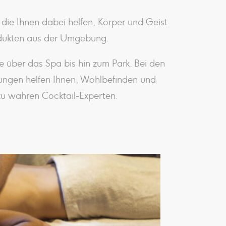
 die Ihnen dabei helfen, Körper und Geist
rodukten aus der Umgebung.
e über das Spa bis hin zum Park. Bei den
ngen helfen Ihnen, Wohlbefinden und
u wahren Cocktail-Experten.