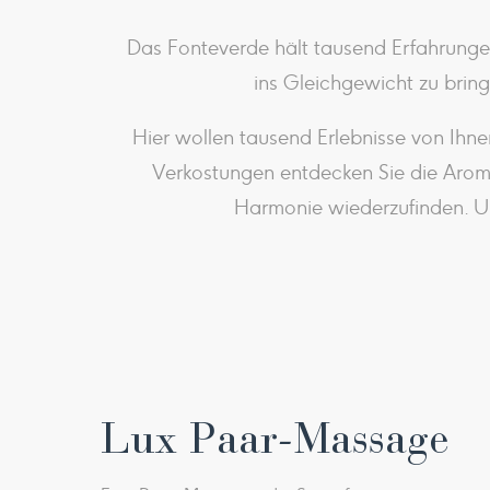
Das Fonteverde hält tausend Erfahrungen 
ins Gleichgewicht zu brin
Hier wollen tausend Erlebnisse von Ihne
Verkostungen entdecken Sie die Aro
Harmonie wiederzufinden. U
Lux Paar-Massage