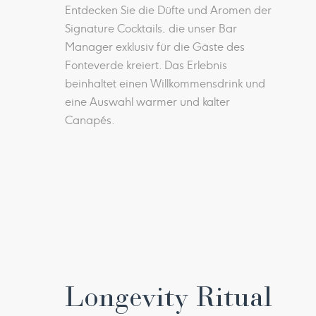
Entdecken Sie die Düfte und Aromen der
Signature Cocktails, die unser Bar
Manager exklusiv für die Gäste des
Fonteverde kreiert. Das Erlebnis
beinhaltet einen Willkommensdrink und
eine Auswahl warmer und kalter
Canapés.
Longevity Ritual