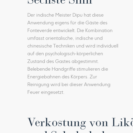
Der indische Meister Dipu hat diese
Anwendung eigens für die Gäste des
Fonteverde entwickelt. Die Kombination
umfasst orientalische, indische und
chinesische Techniken und wird individuell
auf den psychologisch-körperlichen
Zustand des Gastes abgestimmt.
Belebende Handgriffe stimulieren die
Energiebahnen des Körpers. Zur
Reinigung wird bei dieser Anwendung
Feuer eingesetzt.
Verkostung von Lik